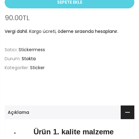
SEPETE EKLE
90.00TL
Vergi dahil.
Kargo ücreti
, ödeme sırasında hesaplanır.
Satıcı:
Stickermess
Durum:
Stokta
Kategoriler:
Sticker
Açıklama
Ürün 1. kalite malzeme