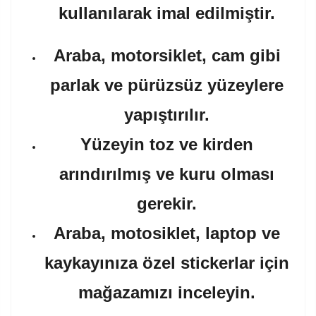
kullanılarak imal edilmiştir.
Araba, motorsiklet, cam gibi
parlak ve pürüzsüz yüzeylere
yapıştırılır.
Yüzeyin toz ve kirden
arındırılmış ve kuru olması
gerekir.
Araba, motosiklet, laptop ve
kaykayınıza özel stickerlar için
mağazamızı inceleyin.