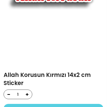
Allah Korusun Kırmızı 14x2 cm
Sticker