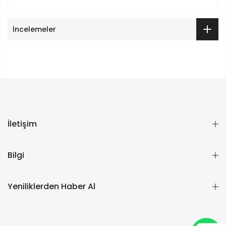
İncelemeler
İletişim
Bilgi
Yeniliklerden Haber Al