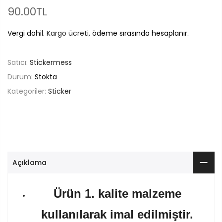
90.00TL
Vergi dahil.
Kargo ücreti
, ödeme sırasında hesaplanır.
Satıcı:
Stickermess
Durum:
Stokta
Kategoriler:
Sticker
Açıklama
Ürün 1. kalite malzeme
kullanılarak imal edilmiştir.