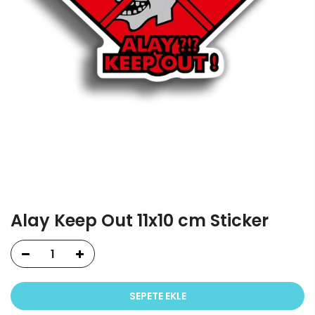
Alay Keep Out 11x10 cm Sticker
SEPETE EKLE