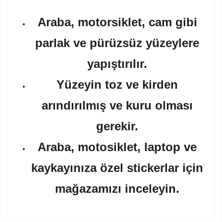
Araba, motorsiklet, cam gibi
parlak ve pürüzsüz yüzeylere
yapıştırılır.
Yüzeyin toz ve kirden
arındırılmış ve kuru olması
gerekir.
Araba, motosiklet, laptop ve
kaykayınıza özel stickerlar için
mağazamızı inceleyin.