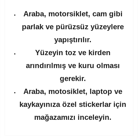
Araba, motorsiklet, cam gibi
parlak ve pürüzsüz yüzeylere
yapıştırılır.
Yüzeyin toz ve kirden
arındırılmış ve kuru olması
gerekir.
Araba, motosiklet, laptop ve
kaykayınıza özel stickerlar için
mağazamızı inceleyin.