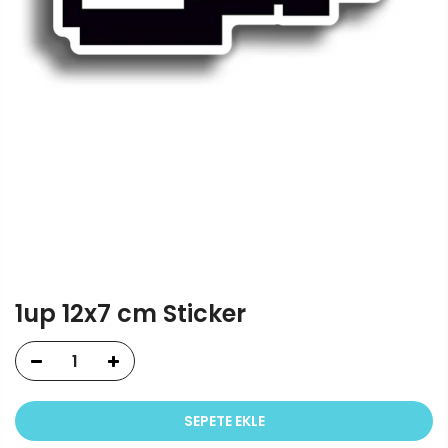
1up 12x7 cm Sticker
SEPETE EKLE