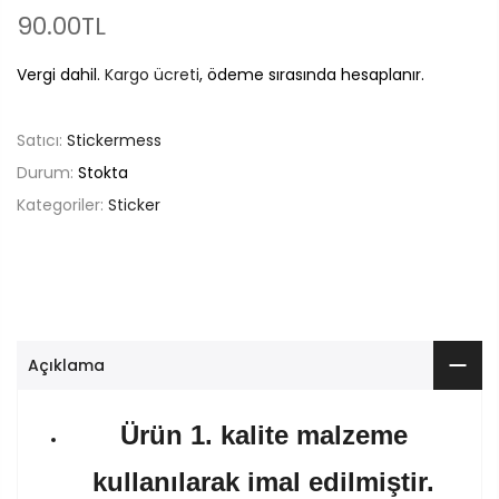
90.00TL
Vergi dahil.
Kargo ücreti
, ödeme sırasında hesaplanır.
Satıcı:
Stickermess
Durum:
Stokta
Kategoriler:
Sticker
Açıklama
Ürün 1. kalite malzeme
kullanılarak imal edilmiştir.