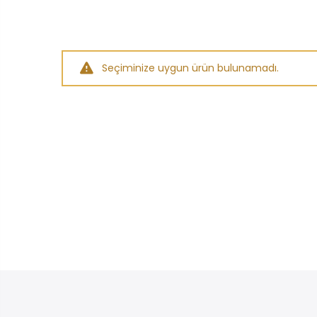
Seçiminize uygun ürün bulunamadı.