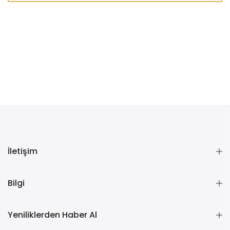
İletişim
Bilgi
Yeniliklerden Haber Al